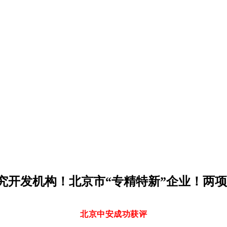
究开发机构！北京市“专精特新”企业！两
北京中安成功获评