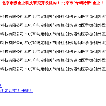
北京市级企业科技研究开发机构！
北京市“专精特新”企业！
！
内固定系统”注册证！