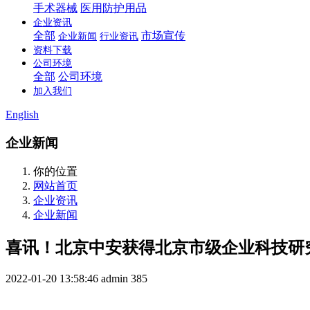
手术器械
医用防护用品
企业资讯
全部
市场宣传
企业新闻
行业资讯
资料下载
公司环境
全部
公司环境
加入我们
English
企业新闻
你的位置
网站首页
企业资讯
企业新闻
喜讯！北京中安获得北京市级企业科技研
2022-01-20 13:58:46
admin
385