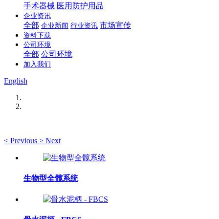
手术器械
医用防护用品
企业资讯
全部
市场宣传
企业新闻
行业资讯
资料下载
公司环境
全部
公司环境
加入我们
English
<
Previous
>
Next
生物型全髋系统